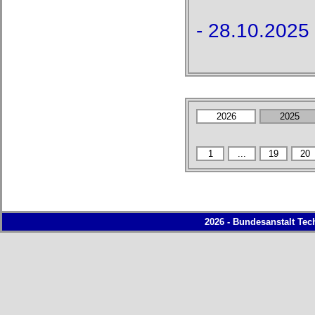
- 28.10.2025 
2026 - Bundesanstalt Tec