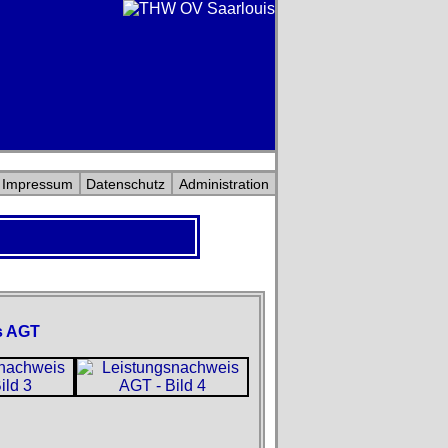
Impressum
Datenschutz
Administration
s AGT