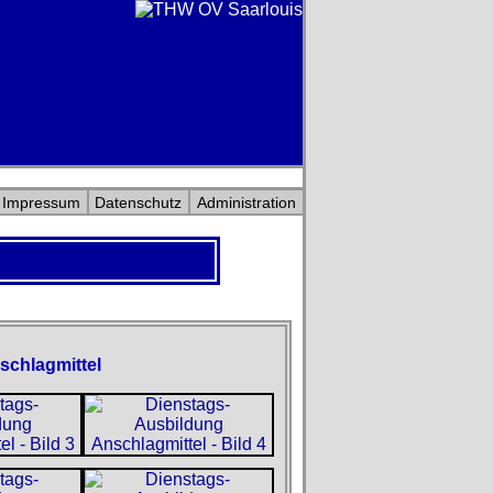
Impressum
Datenschutz
Administration
schlagmittel