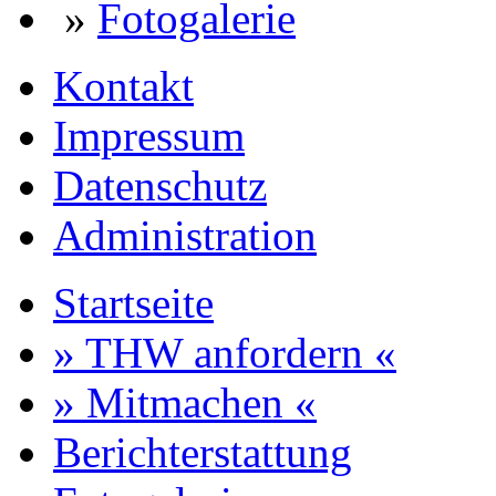
»
Fotogalerie
Kontakt
Impressum
Datenschutz
Administration
Startseite
» THW anfordern «
» Mitmachen «
Berichterstattung