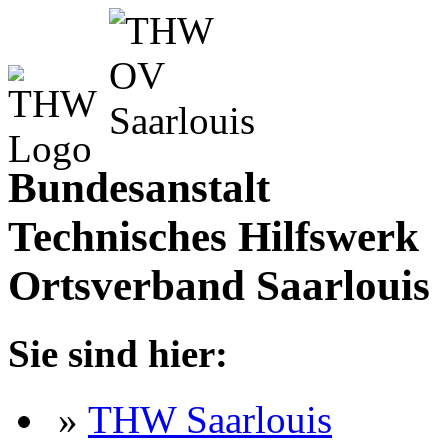
Bundesanstalt
Technisches Hilfswerk
Ortsverband Saarlouis
Sie sind hier:
»
THW Saarlouis