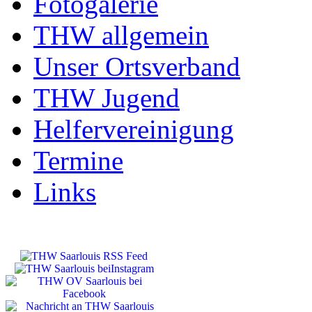
Fotogalerie
THW allgemein
Unser Ortsverband
THW Jugend
Helfervereinigung
Termine
Links