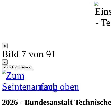
Bild 7 von 91
nach oben
2026 - Bundesanstalt Technische