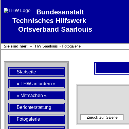
Bundesanstalt
Technisches Hilfswerk
Ortsverband Saarlouis
Sie sind hier:
»
THW Saarlouis
»
Fotogalerie
Startseite
» THW anfordern «
» Mitmachen «
Berichterstattung
Fotogalerie