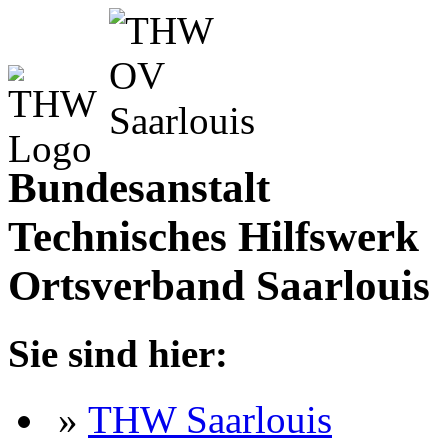
Bundesanstalt
Technisches Hilfswerk
Ortsverband Saarlouis
Sie sind hier:
»
THW Saarlouis