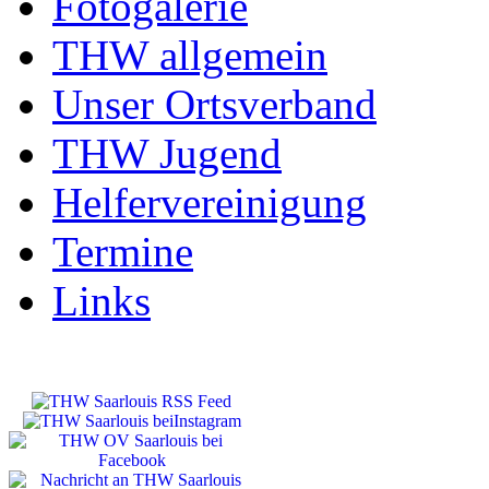
Fotogalerie
THW allgemein
Unser Ortsverband
THW Jugend
Helfervereinigung
Termine
Links