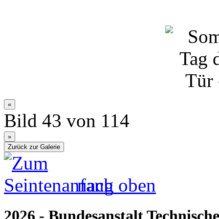
Bild 43 von 114
nach oben
2026 - Bundesanstalt Technische