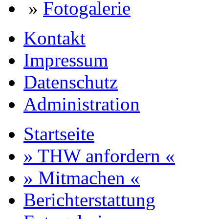
»
Fotogalerie
Kontakt
Impressum
Datenschutz
Administration
Startseite
» THW anfordern «
» Mitmachen «
Berichterstattung