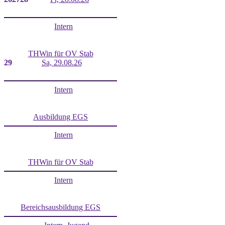
Intern
THWin für OV Stab
29
Sa, 29.08.26
Intern
Ausbildung EGS
Intern
THWin für OV Stab
Intern
Bereichsausbildung EGS