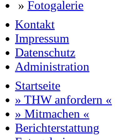
»
Fotogalerie
Kontakt
Impressum
Datenschutz
Administration
Startseite
» THW anfordern «
» Mitmachen «
Berichterstattung