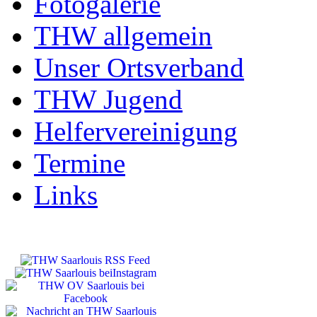
Fotogalerie
THW allgemein
Unser Ortsverband
THW Jugend
Helfervereinigung
Termine
Links