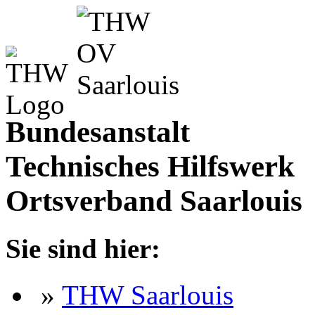
Bundesanstalt
Technisches Hilfswerk
Ortsverband Saarlouis
Sie sind hier:
»
THW Saarlouis