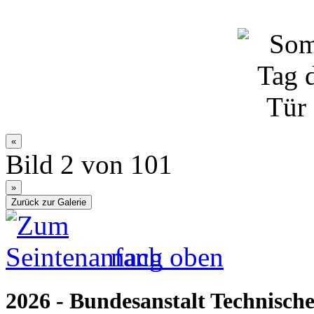
Bild 2 von 101
nach oben
2026 - Bundesanstalt Technische