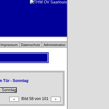
Impressum
Datenschutz
Administration
n Tür - Sonntag
Bild 58 von 101