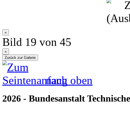
Bild 19 von 45
nach oben
2026 - Bundesanstalt Technische