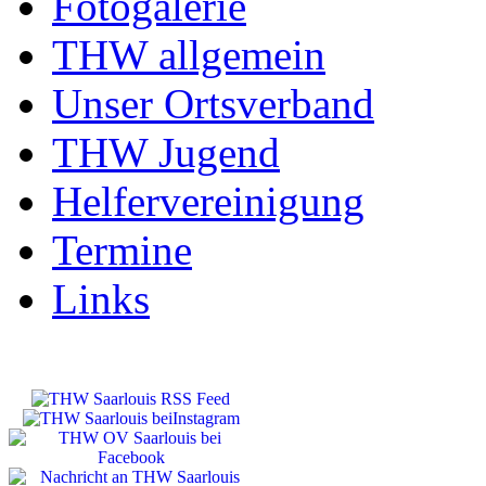
Fotogalerie
THW allgemein
Unser Ortsverband
THW Jugend
Helfervereinigung
Termine
Links