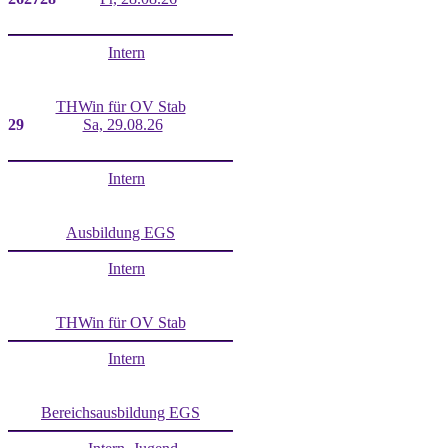
Intern
THWin für OV Stab
29
Sa, 29.08.26
Intern
Ausbildung EGS
Intern
THWin für OV Stab
Intern
Bereichsausbildung EGS