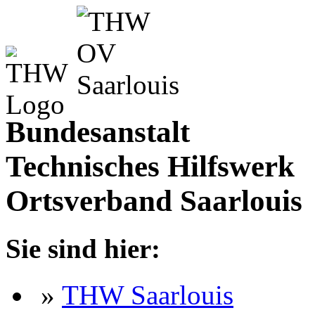
Bundesanstalt
Technisches Hilfswerk
Ortsverband Saarlouis
Sie sind hier:
»
THW Saarlouis