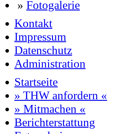
»
Fotogalerie
Kontakt
Impressum
Datenschutz
Administration
Startseite
» THW anfordern «
» Mitmachen «
Berichterstattung